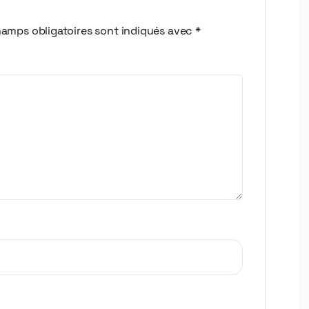
amps obligatoires sont indiqués avec
*