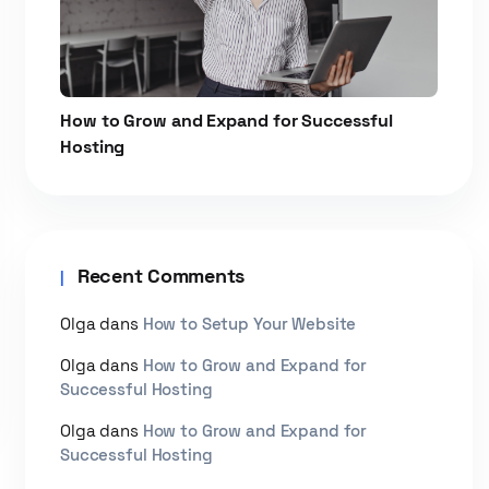
How to Grow and Expand for Successful
Hosting
Recent Comments
Olga
dans
How to Setup Your Website
Olga
dans
How to Grow and Expand for
Successful Hosting
Olga
dans
How to Grow and Expand for
Successful Hosting