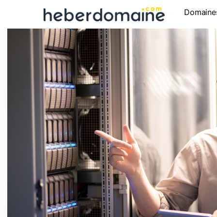
Domaine