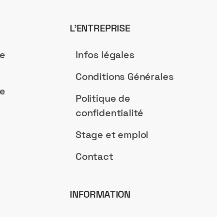
L’ENTREPRISE
de
Infos légales
Conditions Générales
de
Politique de
confidentialité
Stage et emploi
Contact
INFORMATION