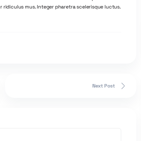
 ridiculus mus. Integer pharetra scelerisque luctus.
Next Post