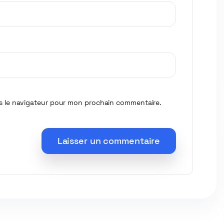
s le navigateur pour mon prochain commentaire.