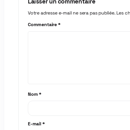
Laisser un commentaire
Votre adresse e-mail ne sera pas publiée.
Les ch
Commentaire
*
Nom
*
E-mail
*