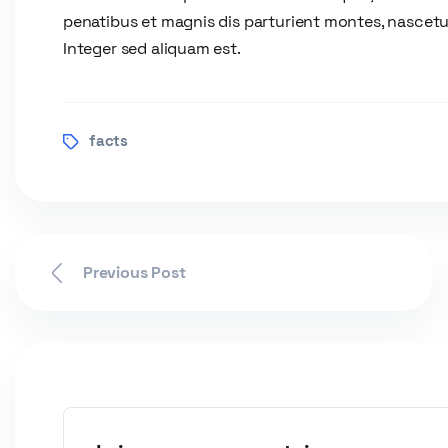
penatibus et magnis dis parturient montes, nascetur
Integer sed aliquam est.
facts
Previous Post