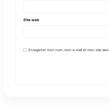
Site web
Enregistrer mon nom, mon e-mail et mon site dan