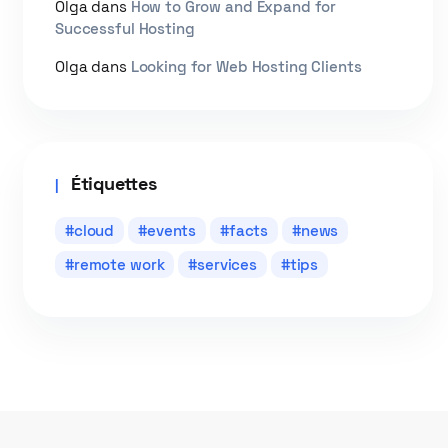
Olga
dans
How to Grow and Expand for
Successful Hosting
Olga
dans
Looking for Web Hosting Clients
Étiquettes
cloud
events
facts
news
remote work
services
tips