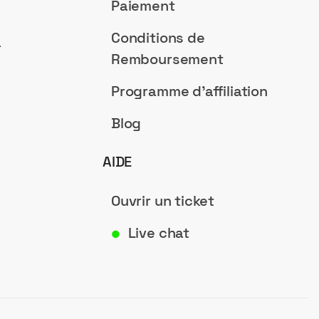
Paiement
Conditions de
a
Remboursement
Programme d'affiliation
Blog
AIDE
Ouvrir un ticket
Live chat
●