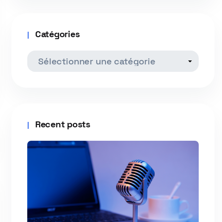
Catégories
Recent posts