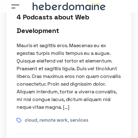
4 Podcasts about Web
Development
Mauris et sagittis eros. Maecenas eu ex
egestas turpis mollis tempus eu a augue.
Quisque eleifend vel tortor et elementum.
Praesent et sagittis ligula. Duis vel tincidunt
libero. Cras maximus eros non quam convallis
consectetur. Proin sed dignissim dolor.
Aliquam interdum, tortor a viverra convallis,
mi nisl congue lacus, dictum aliquam nisl
neque vitae magna. […]
cloud
remote work
services
,
,