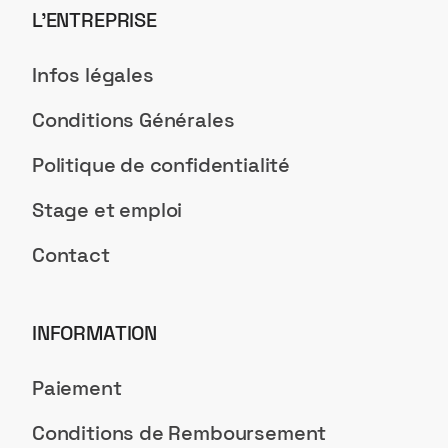
L’ENTREPRISE
Infos légales
Conditions Générales
Politique de confidentialité
Stage et emploi
Contact
INFORMATION
Paiement
Conditions de Remboursement