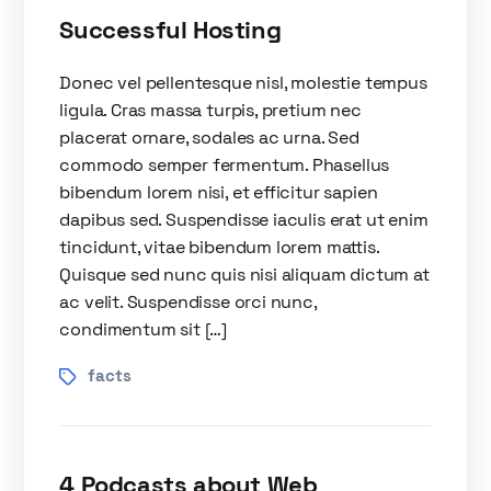
Successful Hosting
Donec vel pellentesque nisl, molestie tempus
ligula. Cras massa turpis, pretium nec
placerat ornare, sodales ac urna. Sed
commodo semper fermentum. Phasellus
bibendum lorem nisi, et efficitur sapien
dapibus sed. Suspendisse iaculis erat ut enim
tincidunt, vitae bibendum lorem mattis.
Quisque sed nunc quis nisi aliquam dictum at
ac velit. Suspendisse orci nunc,
condimentum sit […]
facts
4 Podcasts about Web