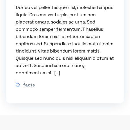
Donec vel pellentesque nisl, molestie tempus
ligula. Cras massa turpis, pretium nec
placerat ornare, sodales ac urna. Sed
commodo semper fermentum. Phasellus
bibendum lorem nisi, et efficitur sapien
dapibus sed. Suspendisse iaculis erat ut enim
tincidunt, vitae bibendum lorem mattis.
Quisque sed nunc quis nisi aliquam dictum at
ac velit. Suspendisse orci nunc,
condimentum sit […]
facts