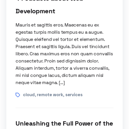
Development
Mauris et sagittis eros. Maecenas eu ex
egestas turpis mollis tempus eu a augue.
Quisque eleifend vel tortor et elementum.
Praesent et sagittis ligula. Duis vel tincidunt
libero. Cras maximus eros non quam convallis
consectetur. Proin sed dignissim dolor.
Aliquam interdum, tortor a viverra convallis,
mi nisl congue lacus, dictum aliquam nisl
neque vitae magna. […]
cloud
remote work
services
,
,
Unleashing the Full Power of the