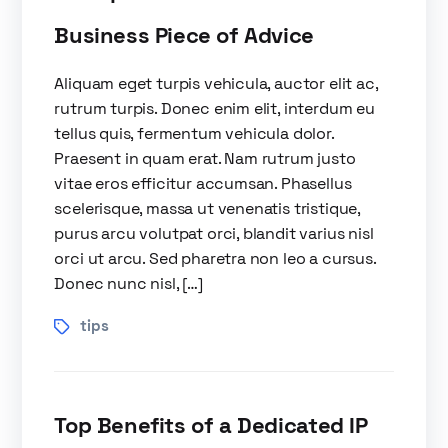
Business Piece of Advice
Aliquam eget turpis vehicula, auctor elit ac,
rutrum turpis. Donec enim elit, interdum eu
tellus quis, fermentum vehicula dolor.
Praesent in quam erat. Nam rutrum justo
vitae eros efficitur accumsan. Phasellus
scelerisque, massa ut venenatis tristique,
purus arcu volutpat orci, blandit varius nisl
orci ut arcu. Sed pharetra non leo a cursus.
Donec nunc nisl, […]
tips
Top Benefits of a Dedicated IP