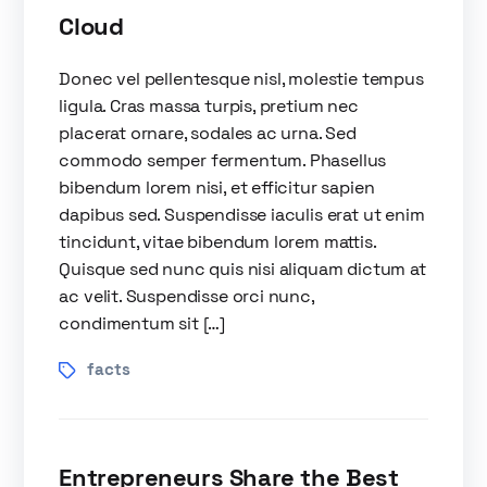
Cloud
Donec vel pellentesque nisl, molestie tempus
ligula. Cras massa turpis, pretium nec
placerat ornare, sodales ac urna. Sed
commodo semper fermentum. Phasellus
bibendum lorem nisi, et efficitur sapien
dapibus sed. Suspendisse iaculis erat ut enim
tincidunt, vitae bibendum lorem mattis.
Quisque sed nunc quis nisi aliquam dictum at
ac velit. Suspendisse orci nunc,
condimentum sit […]
facts
Entrepreneurs Share the Best