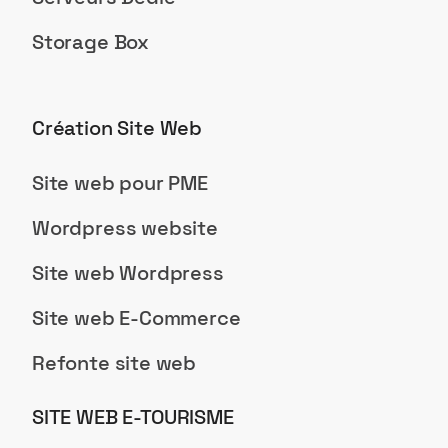
Storage Box
Création Site Web
Site web pour PME
Wordpress website
Site web Wordpress
Site web E-Commerce
Refonte site web
SITE WEB E-TOURISME