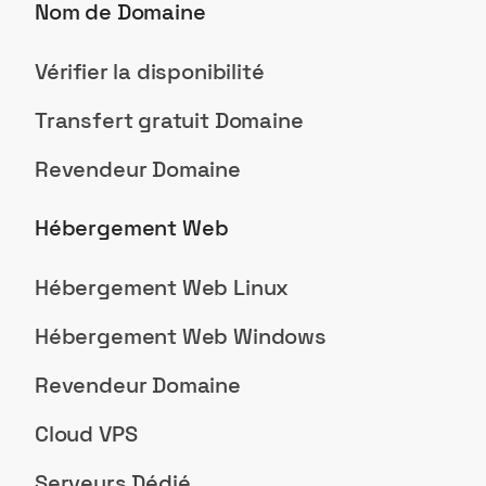
Nom de Domaine
Vérifier la disponibilité
Transfert gratuit Domaine
Revendeur Domaine
Hébergement Web
Hébergement Web Linux
Hébergement Web Windows
Revendeur Domaine
Cloud VPS
Serveurs Dédié