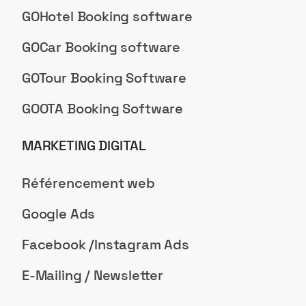
GOHotel Booking software
GOCar Booking software
GOTour Booking Software
GOOTA Booking Software
MARKETING DIGITAL
Référencement web
Google Ads
Facebook /Instagram Ads
E-Mailing / Newsletter