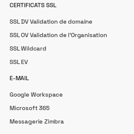
CERTIFICATS SSL
SSL DV Validation de domaine
SSL OV Validation de l'Organisation
SSL Wildcard
SSL EV
E-MAIL
Google Workspace
Microsoft 365
Messagerie Zimbra