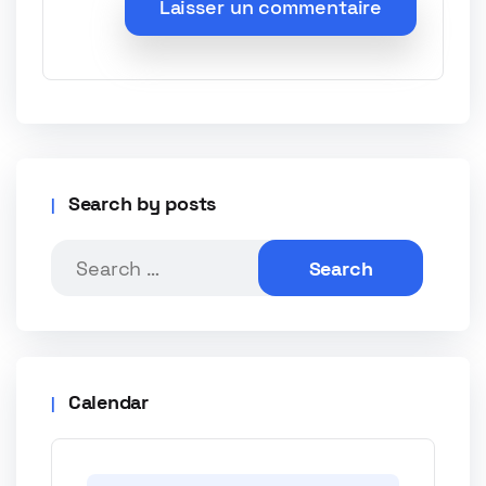
Search by posts
Calendar