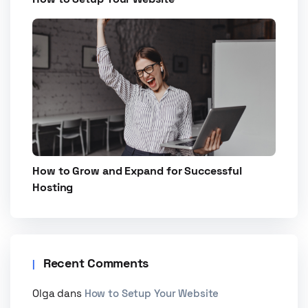
How to Grow and Expand for Successful
Hosting
Recent Comments
Olga
dans
How to Setup Your Website