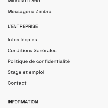
Microsoft 365
Messagerie Zimbra
L’ENTREPRISE
Infos légales
Conditions Générales
Politique de confidentialité
Stage et emploi
Contact
INFORMATION