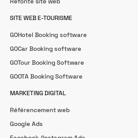
Refonte site web
SITE WEB E-TOURISME
GOHotel Booking software
GOCar Booking software
GOTour Booking Software
GOOTA Booking Software
MARKETING DIGITAL
Référencement web
Google Ads
Facebook /Instagram Ads