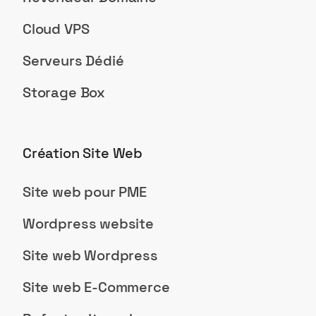
Cloud VPS
Serveurs Dédié
Storage Box
Création Site Web
Site web pour PME
Wordpress website
Site web Wordpress
Site web E-Commerce