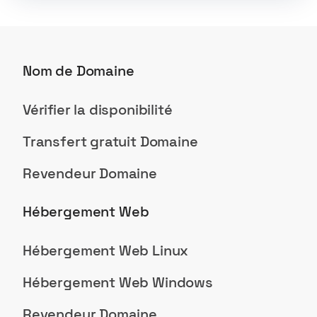
Nom de Domaine
Vérifier la disponibilité
Transfert gratuit Domaine
Revendeur Domaine
Hébergement Web
Hébergement Web Linux
Hébergement Web Windows
Revendeur Domaine