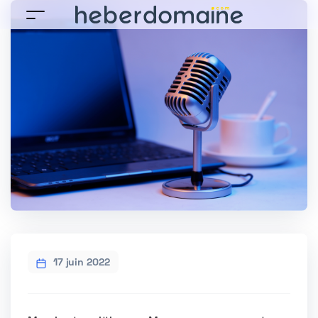
17 juin 2022