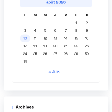
août 2026
L
M
M
J
V
S
D
1
2
3
4
5
6
7
8
9
10
11
12
13
14
15
16
17
18
19
20
21
22
23
24
25
26
27
28
29
30
31
« Juin
Archives