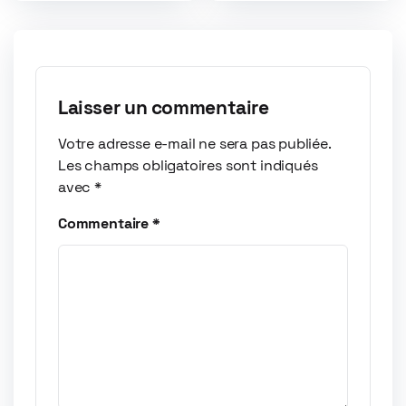
Laisser un commentaire
Votre adresse e-mail ne sera pas publiée.
Les champs obligatoires sont indiqués
avec
*
Commentaire
*