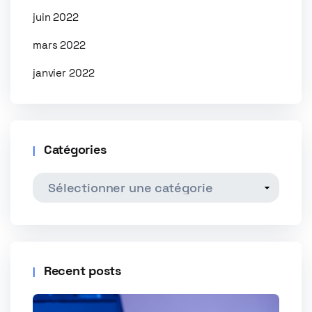
juin 2022
mars 2022
janvier 2022
Catégories
Recent posts