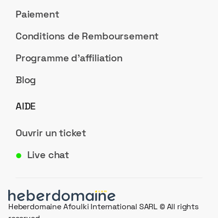
Paiement
Conditions de Remboursement
Programme d'affiliation
Blog
AIDE
Ouvrir un ticket
Live chat
●
Heberdomaine Afoulki International SARL © All rights