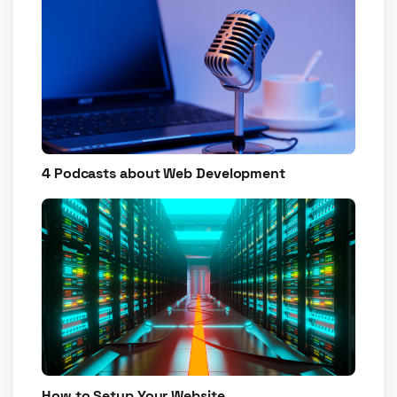
4 Podcasts about Web Development
How to Setup Your Website