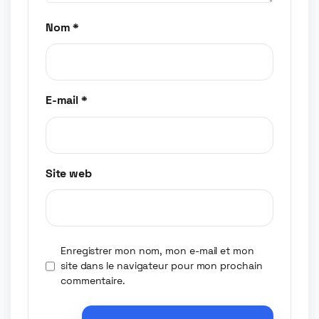
Nom
*
E-mail
*
Site web
Enregistrer mon nom, mon e-mail et mon
site dans le navigateur pour mon prochain
commentaire.