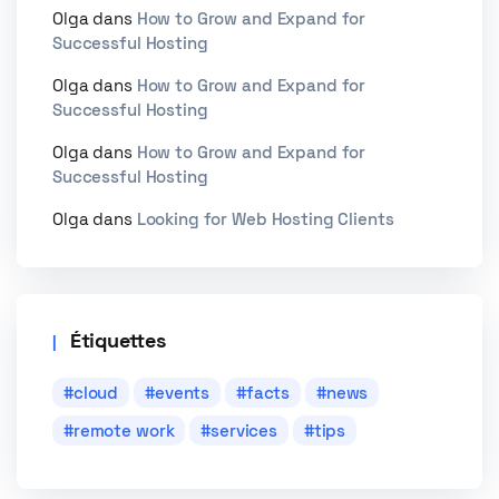
Olga
dans
How to Grow and Expand for
Successful Hosting
Olga
dans
How to Grow and Expand for
Successful Hosting
Olga
dans
How to Grow and Expand for
Successful Hosting
Olga
dans
Looking for Web Hosting Clients
Étiquettes
cloud
events
facts
news
remote work
services
tips