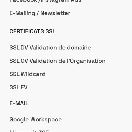
E-Mailing / Newsletter
CERTIFICATS SSL
SSL DV Validation de domaine
SSL OV Validation de l'Organisation
SSL Wildcard
SSL EV
E-MAIL
Google Workspace