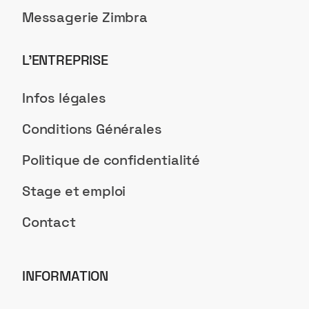
Messagerie Zimbra
L’ENTREPRISE
Infos légales
Conditions Générales
Politique de confidentialité
Stage et emploi
Contact
INFORMATION