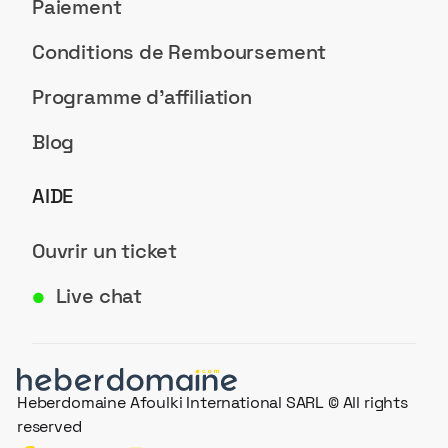
Paiement
Conditions de Remboursement
Programme d'affiliation
Blog
AIDE
Ouvrir un ticket
Live chat
●
Heberdomaine Afoulki International SARL © All rights
reserved