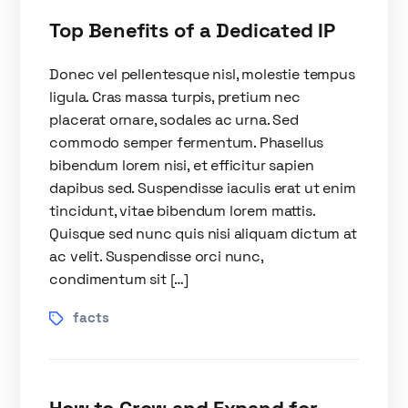
Top Benefits of a Dedicated IP
Donec vel pellentesque nisl, molestie tempus
ligula. Cras massa turpis, pretium nec
placerat ornare, sodales ac urna. Sed
commodo semper fermentum. Phasellus
bibendum lorem nisi, et efficitur sapien
dapibus sed. Suspendisse iaculis erat ut enim
tincidunt, vitae bibendum lorem mattis.
Quisque sed nunc quis nisi aliquam dictum at
ac velit. Suspendisse orci nunc,
condimentum sit […]
facts