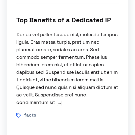
Top Benefits of a Dedicated IP
Donec vel pellentesque nisl, molestie tempus
ligula. Cras massa turpis, pretium nec
placerat ornare, sodales ac urna. Sed
commodo semper fermentum. Phasellus
bibendum lorem nisi, et efficitur sapien
dapibus sed. Suspendisse iaculis erat ut enim
tincidunt, vitae bibendum lorem mattis.
Quisque sed nunc quis nisi aliquam dictum at
ac velit. Suspendisse orci nunc,
condimentum sit […]
facts