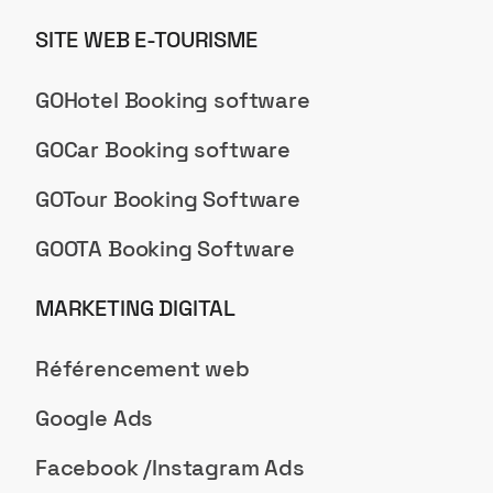
SITE WEB E-TOURISME
GOHotel Booking software
GOCar Booking software
GOTour Booking Software
GOOTA Booking Software
MARKETING DIGITAL
Référencement web
Google Ads
Facebook /Instagram Ads