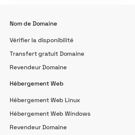
Nom de Domaine
Vérifier la disponibilité
Transfert gratuit Domaine
Revendeur Domaine
Hébergement Web
Hébergement Web Linux
Hébergement Web Windows
Revendeur Domaine