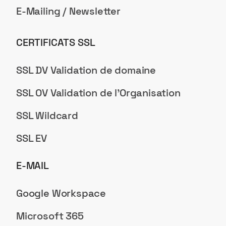
E-Mailing / Newsletter
CERTIFICATS SSL
SSL DV Validation de domaine
SSL OV Validation de l'Organisation
SSL Wildcard
SSL EV
E-MAIL
Google Workspace
Microsoft 365