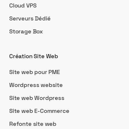
Cloud VPS
Serveurs Dédié
Storage Box
Création Site Web
Site web pour PME
Wordpress website
Site web Wordpress
Site web E-Commerce
Refonte site web