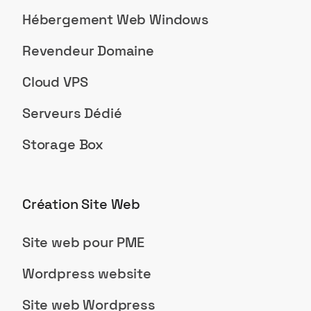
Hébergement Web Windows
Revendeur Domaine
Cloud VPS
Serveurs Dédié
Storage Box
Création Site Web
Site web pour PME
Wordpress website
Site web Wordpress