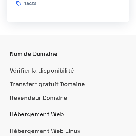
facts
Nom de Domaine
Vérifier la disponibilité
Transfert gratuit Domaine
Revendeur Domaine
Hébergement Web
Hébergement Web Linux