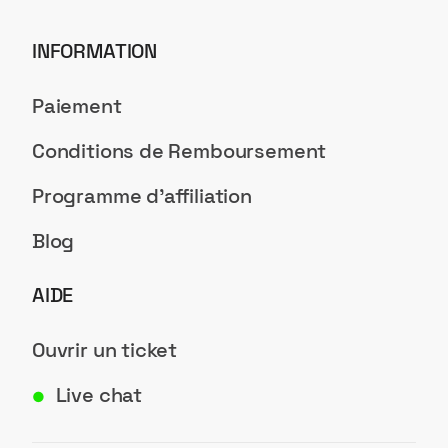
INFORMATION
Paiement
Conditions de Remboursement
Programme d'affiliation
Blog
AIDE
Ouvrir un ticket
Live chat
●