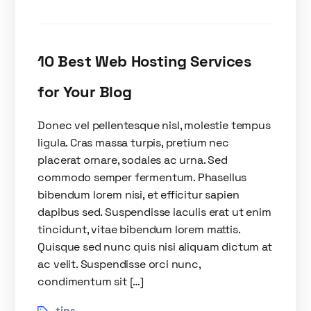
10 Best Web Hosting Services
for Your Blog
Donec vel pellentesque nisl, molestie tempus
ligula. Cras massa turpis, pretium nec
placerat ornare, sodales ac urna. Sed
commodo semper fermentum. Phasellus
bibendum lorem nisi, et efficitur sapien
dapibus sed. Suspendisse iaculis erat ut enim
tincidunt, vitae bibendum lorem mattis.
Quisque sed nunc quis nisi aliquam dictum at
ac velit. Suspendisse orci nunc,
condimentum sit […]
tips