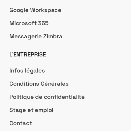
Google Workspace
Microsoft 365
Messagerie Zimbra
L’ENTREPRISE
Infos légales
Conditions Générales
Politique de confidentialité
Stage et emploi
Contact