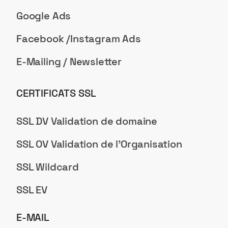
Google Ads
Facebook /Instagram Ads
E-Mailing / Newsletter
CERTIFICATS SSL
SSL DV Validation de domaine
SSL OV Validation de l'Organisation
SSL Wildcard
SSL EV
E-MAIL