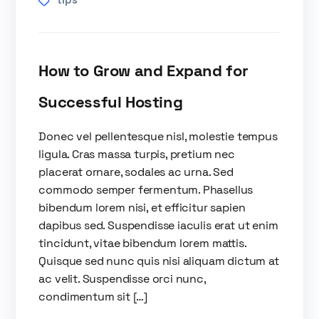
How to Grow and Expand for
Successful Hosting
Donec vel pellentesque nisl, molestie tempus
ligula. Cras massa turpis, pretium nec
placerat ornare, sodales ac urna. Sed
commodo semper fermentum. Phasellus
bibendum lorem nisi, et efficitur sapien
dapibus sed. Suspendisse iaculis erat ut enim
tincidunt, vitae bibendum lorem mattis.
Quisque sed nunc quis nisi aliquam dictum at
ac velit. Suspendisse orci nunc,
condimentum sit […]