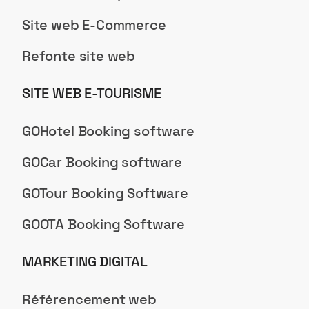
Site web E-Commerce
Refonte site web
SITE WEB E-TOURISME
GOHotel Booking software
GOCar Booking software
GOTour Booking Software
GOOTA Booking Software
MARKETING DIGITAL
Référencement web