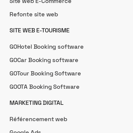
Site web E-Commerce
Refonte site web
SITE WEB E-TOURISME
GOHotel Booking software
GOCar Booking software
GOTour Booking Software
GOOTA Booking Software
MARKETING DIGITAL
Référencement web
Google Ads