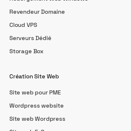
Revendeur Domaine
Cloud VPS
Serveurs Dédié
Storage Box
Création Site Web
Site web pour PME
Wordpress website
Site web Wordpress