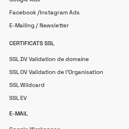
Facebook /Instagram Ads
E-Mailing / Newsletter
CERTIFICATS SSL
SSL DV Validation de domaine
SSL OV Validation de l'Organisation
SSL Wildcard
SSL EV
E-MAIL