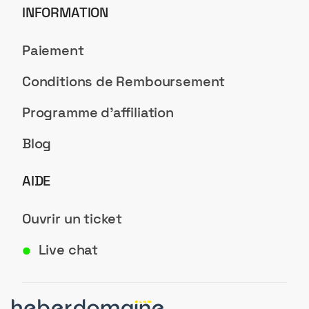
INFORMATION
Paiement
Conditions de Remboursement
Programme d'affiliation
Blog
AIDE
Ouvrir un ticket
Live chat
●