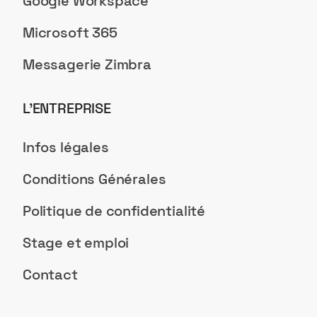
Google Workspace
Microsoft 365
Messagerie Zimbra
L’ENTREPRISE
Infos légales
Conditions Générales
Politique de confidentialité
Stage et emploi
Contact