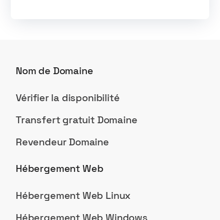
Nom de Domaine
Vérifier la disponibilité
Transfert gratuit Domaine
Revendeur Domaine
Hébergement Web
Hébergement Web Linux
Hébergement Web Windows